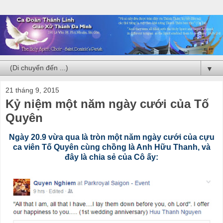
▼
21 tháng 9, 2015
Kỷ niệm một năm ngày cưới của Tố
Quyên
Ngày 20.9 vừa qua là tròn một năm ngày cưới của cựu
ca viên Tố Quyên cùng chồng là Anh Hữu Thanh, và
đây là chia sẻ của Cô ấy: