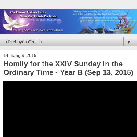
▼
14 tháng 9, 2015
Homily for the XXIV Sunday in the
Ordinary Time - Year B (Sep 13, 2015)