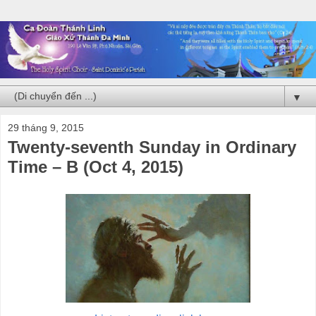
▼
29 tháng 9, 2015
Twenty-seventh Sunday in Ordinary
Time – B (Oct 4, 2015)