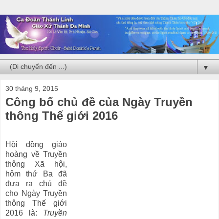
▼
30 tháng 9, 2015
Công bố chủ đề của Ngày Truyền
thông Thế giới 2016
Hội đồng giáo
hoàng về Truyền
thông Xã hội,
hôm thứ Ba đã
đưa ra chủ đề
cho Ngày Truyền
thông Thế giới
2016 là:
Truyền