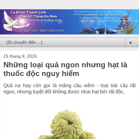
▼
15 tháng 9, 2015
Những loại quả ngon nhưng hạt là
thuốc độc nguy hiểm
Quả na hay còn gọi là mãng cầu xiêm - loại trái cây rất
ngon, nhưng tuyệt đối không được nhai hạt bởi rất độc.