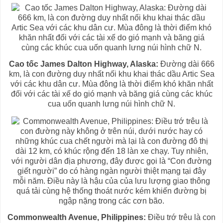
Cao tốc James Dalton Highway, Alaska:
Đường dài 666
km, là con đường duy nhất nối khu khai thác dầu Artic Sea
với các khu dân cư. Mùa đông là thời điểm khó khăn nhất
đối với các tài xế do gió mạnh và băng giá cùng các khúc
cua uốn quanh lưng núi hình chữ N.
Commonwealth Avenue, Philippines:
Điều trớ trêu là con