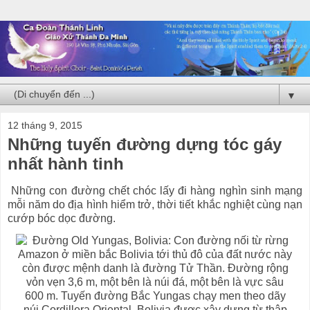
▼
12 tháng 9, 2015
Những tuyến đường dựng tóc gáy
nhất hành tinh
Những con đường chết chóc lấy đi hàng nghìn sinh mạng
mỗi năm do địa hình hiểm trở, thời tiết khắc nghiệt cùng nạn
cướp bóc dọc đường.