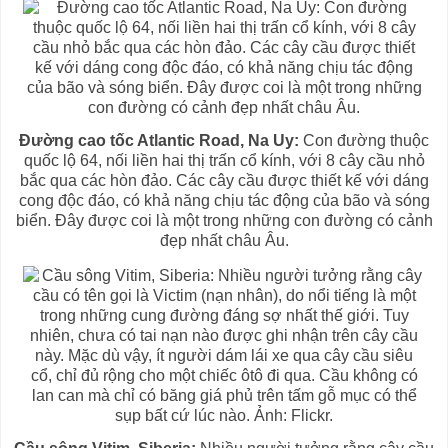
Đường cao tốc Atlantic Road, Na Uy:
Con đường thuộc
quốc lộ 64, nối liền hai thị trấn cổ kính, với 8 cây cầu nhỏ
bắc qua các hòn đảo. Các cây cầu được thiết kế với dáng
cong độc đáo, có khả năng chịu tác động của bão và sóng
biển. Đây được coi là một trong những con đường có cảnh
đẹp nhất châu Âu.