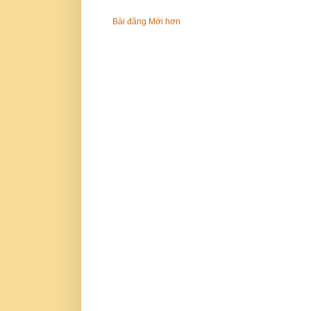
Bài đăng Mới hơn