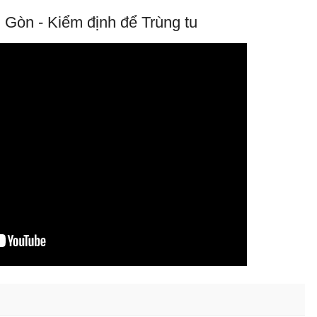
 Gòn - Kiểm định để Trùng tu