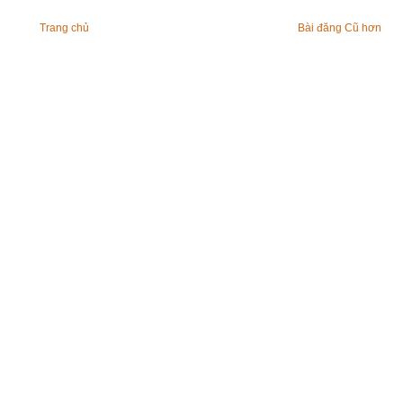
Trang chủ
Bài đăng Cũ hơn