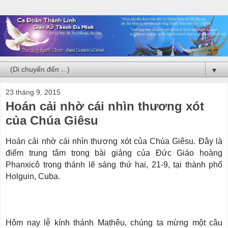
▼
23 tháng 9, 2015
Hoán cải nhờ cái nhìn thương xót
của Chúa Giêsu
Hoán cải nhờ cái nhìn thương xót của Chúa Giêsu. Đây là
điểm trung tâm trong bài giảng của Đức Giáo hoàng
Phanxicô trong thánh lẽ sáng thứ hai, 21-9, tại thành phố
Holguin, Cuba.
Hôm nay lễ kính thánh Mathêu, chúng ta mừng một câu