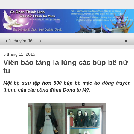
▼
5 tháng 11, 2015
Viện bảo tàng lạ lùng các búp bê nữ
tu
Một bộ sưu tập hơn 500 búp bê mặc áo dòng truyền
thống của các cộng đồng Dòng tu Mỹ.