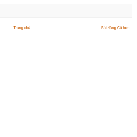
Trang chủ
Bài đăng Cũ hơn