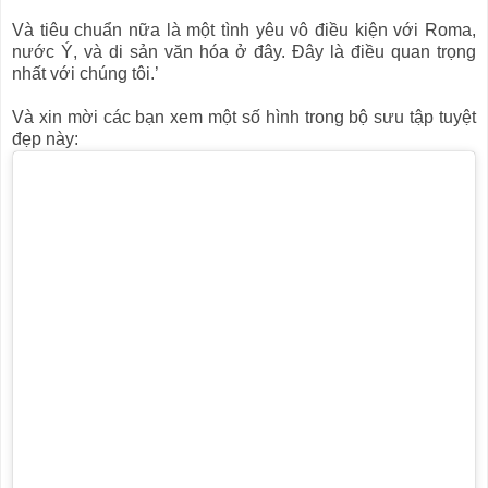
Và tiêu chuẩn nữa là một tình yêu vô điều kiện với Roma,
nước Ý, và di sản văn hóa ở đây. Đây là điều quan trọng
nhất với chúng tôi.’
Và xin mời các bạn xem một số hình trong bộ sưu tập tuyệt
đẹp này: