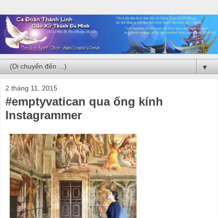
▼
2 tháng 11, 2015
#emptyvatican qua ống kính
Instagrammer