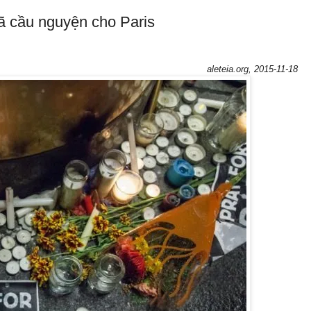
ã cầu nguyện cho Paris
aleteia.org, 2015-11-18