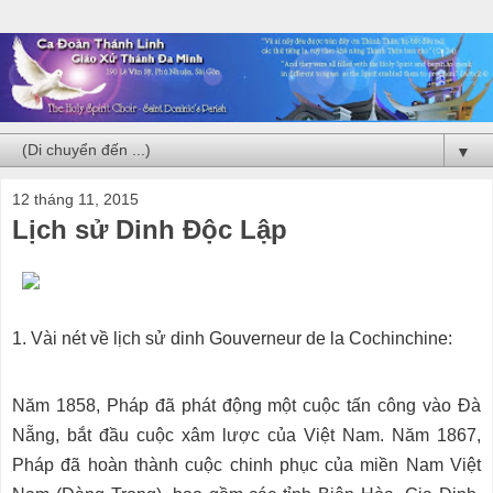
▼
12 tháng 11, 2015
Lịch sử Dinh Độc Lập
1. Vài nét về lịch sử dinh Gouverneur de la Cochinchine:
Năm 1858, Pháp đã phát động một cuộc tấn công vào Đà
Nẵng, bắt đầu cuộc xâm lược của Việt Nam. Năm 1867,
Pháp đã hoàn thành cuộc chinh phục của miền Nam Việt