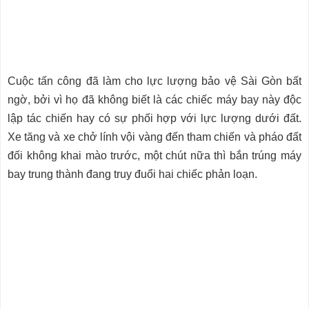
Cuộc tấn công đã làm cho lực lượng bảo vệ Sài Gòn bất
ngờ, bởi vì họ đã không biết là các chiếc máy bay này độc
lập tác chiến hay có sự phối hợp với lực lượng dưới đất.
Xe tăng và xe chở lính vội vàng đến tham chiến và pháo đất
đối không khai mào trước, một chút nữa thì bắn trúng máy
bay trung thành đang truy đuổi hai chiếc phản loạn.