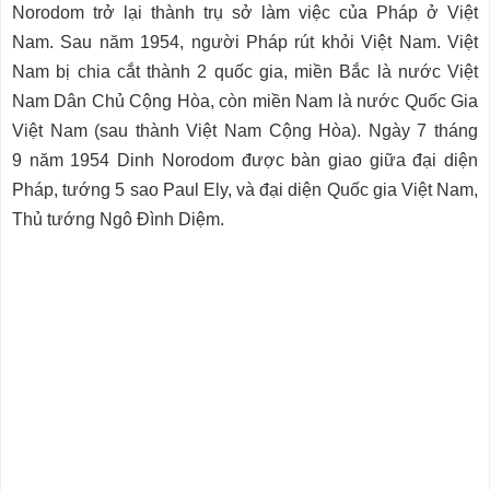
Norodom trở lại thành trụ sở làm việc của Pháp ở Việt
Nam. Sau năm 1954, người Pháp rút khỏi Việt Nam. Việt
Nam bị chia cắt thành 2 quốc gia, miền Bắc là nước Việt
Nam Dân Chủ Cộng Hòa, còn miền Nam là nước Quốc Gia
Việt Nam (sau thành Việt Nam Cộng Hòa). Ngày 7 tháng
9 năm 1954 Dinh Norodom được bàn giao giữa đại diện
Pháp, tướng 5 sao Paul Ely, và đại diện Quốc gia Việt Nam,
Thủ tướng Ngô Đình Diệm.