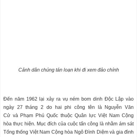
Cảnh dân chúng tán loạn khi đi xem đảo chính
Đến năm 1962 lại xảy ra vụ ném bom dinh Độc Lập vào
ngày 27 tháng 2 do hai phi công tên là Nguyễn Văn
Cử và Phạm Phú Quốc thuộc Quân lực Việt Nam Cộng
hòa thực hiện. Mục đích của cuộc tấn công là nhằm ám sát
Tổng thống Việt Nam Cộng hòa Ngô Đình Diệm và gia đình