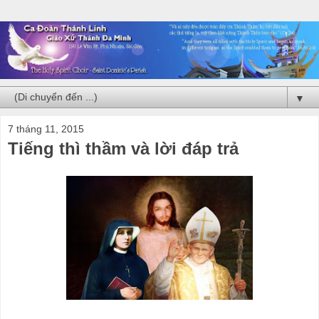
▼
7 tháng 11, 2015
Tiếng thì thầm và lời đáp trả