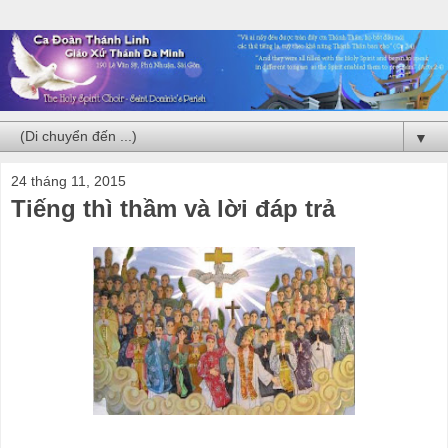
▼
24 tháng 11, 2015
Tiếng thì thầm và lời đáp trả