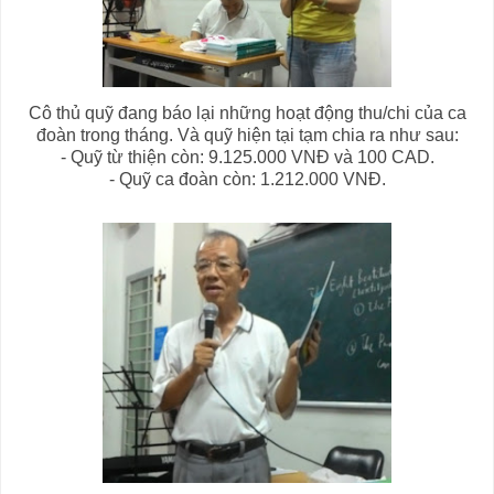
Cô thủ quỹ đang báo lại những hoạt động thu/chi của ca
đoàn trong tháng. Và quỹ hiện tại tạm chia ra như sau:
- Quỹ từ thiện còn: 9.125.000 VNĐ và 100 CAD.
- Quỹ ca đoàn còn: 1.212.000 VNĐ.