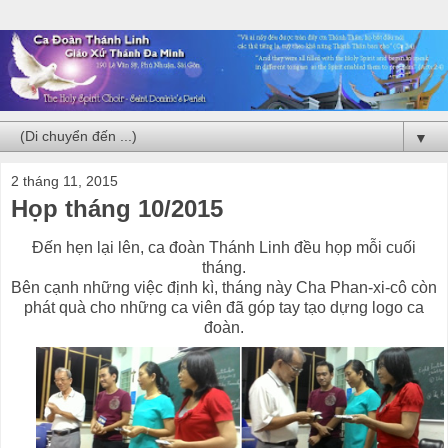
▼
2 tháng 11, 2015
Họp tháng 10/2015
Đến hẹn lại lên, ca đoàn Thánh Linh đều họp mỗi cuối
tháng.
Bên cạnh những việc định kì, tháng này Cha Phan-xi-cô còn
phát quà cho những ca viên đã góp tay tạo dựng logo ca
đoàn.