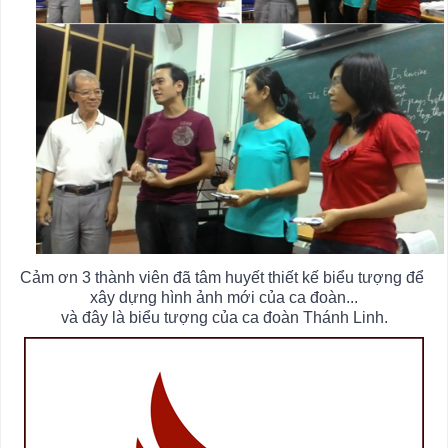
Cảm ơn 3 thành viên đã tâm huyết thiết kế biểu tượng để 
xây dựng hình ảnh mới của ca đoàn...
và đây là biểu tượng của ca đoàn Thánh Linh.