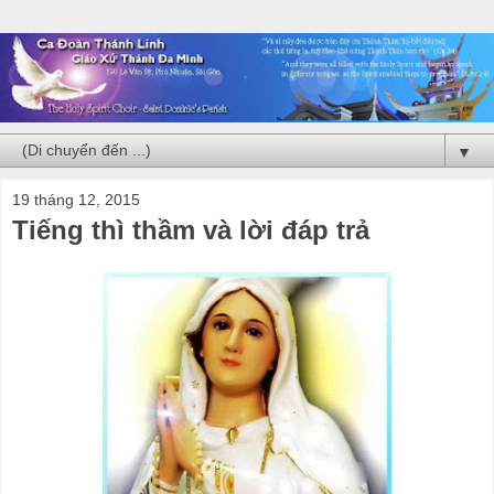
▼
19 tháng 12, 2015
Tiếng thì thầm và lời đáp trả