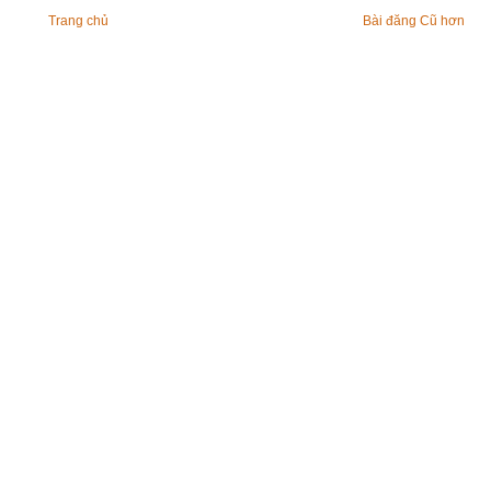
Trang chủ
Bài đăng Cũ hơn