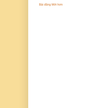
Bài đăng Mới hơn