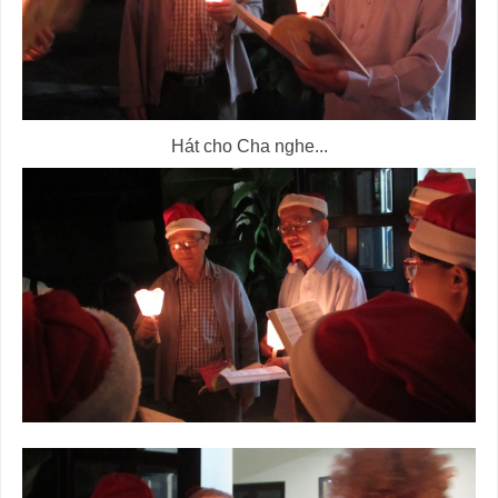
Hát cho Cha nghe...