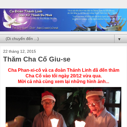
▼
22 tháng 12, 2015
Thăm Cha Cố Giu-se
Cha Phan-xi-cô và ca đoàn Thánh Linh đã đến thăm
Cha Cố vào tối ngày 20/12 vừa qua.
Mời cả nhà cùng xem lại những hình ảnh...