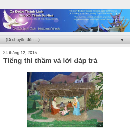
▼
24 tháng 12, 2015
Tiếng thì thầm và lời đáp trả