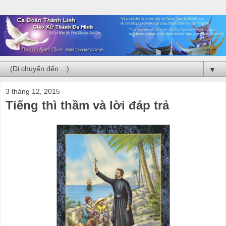
▼
3 tháng 12, 2015
Tiếng thì thầm và lời đáp trả