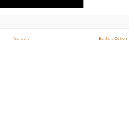
Trang chủ
Bài đăng Cũ hơn