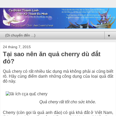
▼
24 tháng 7, 2015
Tại sao nên ăn quả cherry dù đắt
đỏ?
Quả chery có rất nhiều tác dụng mà không phải ai cũng biết
rõ. Hãy cùng điểm danh những công dụng của loại quả đắt
đỏ này.
Quả chery rất tốt cho sức khỏe.
Cherry (còn gọi là quả anh đào) có giá khá đắt ở Việt Nam,