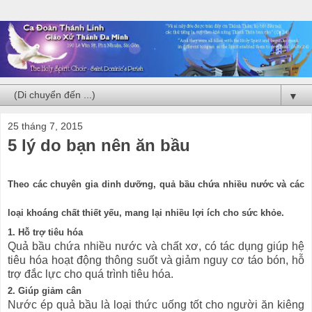
▼
25 tháng 7, 2015
5 lý do bạn nên ăn bầu
Theo các chuyên gia dinh dưỡng, quả bầu chứa nhiều nước và các
loại khoáng chất thiết yếu, mang lại nhiều lợi ích cho sức khỏe.
1. Hỗ trợ tiêu hóa
Quả bầu chứa nhiều nước và chất xơ, có tác dụng giúp hệ
tiêu hóa hoạt động thông suốt và giảm nguy cơ táo bón, hỗ
trợ đắc lực cho quá trình tiêu hóa.
2. Giúp giảm cân
Nước ép quả bầu là loại thức uống tốt cho người ăn kiêng