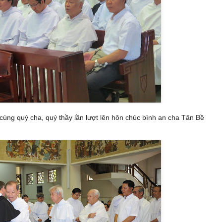
cùng quý cha, quý thầy lần lượt lên hôn chúc bình an cha Tân Bề