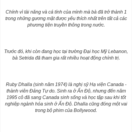
Chính vì tài năng và cá tính của mình mà bà đã trở thành 1
trong những gương mặt được yêu thích nhất trên tất cả các
phương tiện truyền thông trong nước.
Trước đó, khi còn đang
học tại trường Đại học Mỹ Lebanon,
bà
Setrida đã tham gia rất nhiều hoạt động chính trị.
Ruby Dhalla (sinh năm 1974) là nghị sỹ Hạ viện Canada -
thành viên Đảng Tự do.
Sinh ra ở Ấn Độ, nhưng đến năm
1995 cô đã sang Canada sinh sống và học tập sau khi tốt
nghiệp ngành hóa sinh ở Ấn Độ. Dhalla cũng đóng một vai
trong bộ phim của Bollywood.