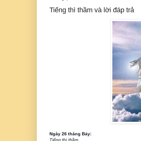
Tiếng thì thầm và lời đáp trả
Ngày 26 tháng Bảy:
Tiếng thì thầm