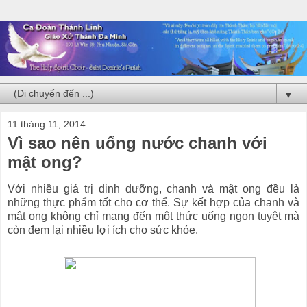
▼
11 tháng 11, 2014
Vì sao nên uống nước chanh với
mật ong?
Với nhiều giá trị dinh dưỡng, chanh và mật ong đều là
những thực phẩm tốt cho cơ thể. Sự kết hợp của chanh và
mật ong không chỉ mang đến một thức uống ngon tuyệt mà
còn đem lại nhiều lợi ích cho sức khỏe.