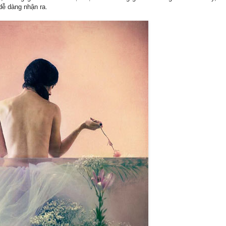
dễ dàng nhận ra.