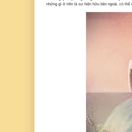
những gì ở trên là sự hiện hữu bên ngoài, có thể 