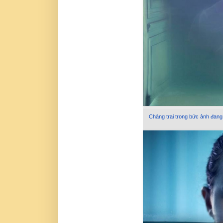
Chàng trai trong bức ảnh đang 