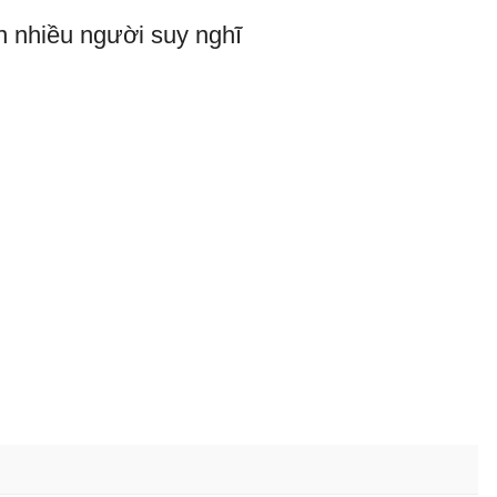
ến nhiều người suy nghĩ