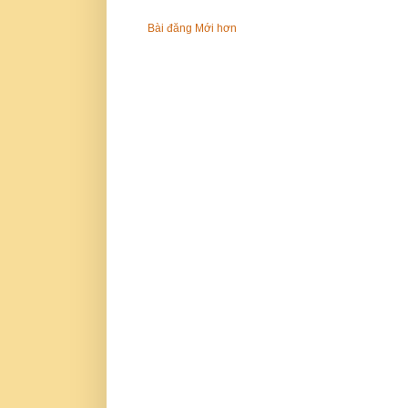
Bài đăng Mới hơn