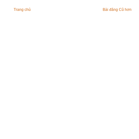
Trang chủ
Bài đăng Cũ hơn