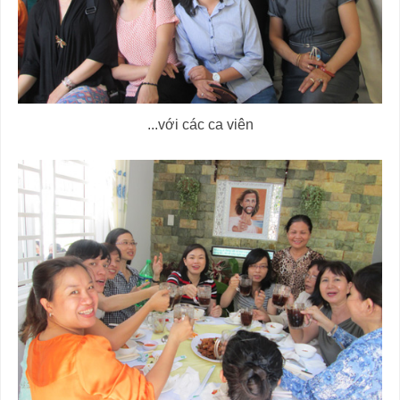
...với các ca viên