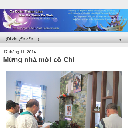
▼
17 tháng 11, 2014
Mừng nhà mới cô Chi