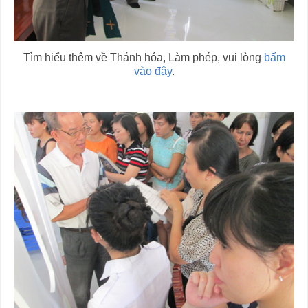
Tìm hiểu thêm về Thánh hóa, Làm phép, vui lòng
bấm
vào đây
.