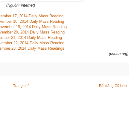
(Nguồn: internet)
ember 17, 2014 Daily Mass Reading
vember 18, 2014 Daily Mass Reading
ovember 19, 2014 Daily Mass Reading
vember 20, 2014 Daily Mass Reading
ember 21, 2014 Daily Mass Reading
vember 22, 2014 Daily Mass Reading
ember 23, 2014 Daily Mass Readings
(usccb.org)
Trang chủ
Bài đăng Cũ hơn