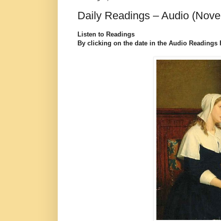
Daily Readings – Audio (Nove
Listen to Readings
By clicking on the date in the Audio Readings Fi