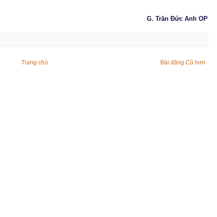
G. Trần Đức Anh OP
Trang chủ
Bài đăng Cũ hơn