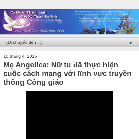
▼
10 tháng 4, 2016
Mẹ Angelica: Nữ tu đã thực hiện
cuộc cách mạng với lĩnh vực truyền
thông Công giáo