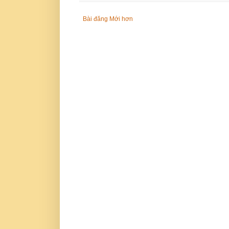
Bài đăng Mới hơn