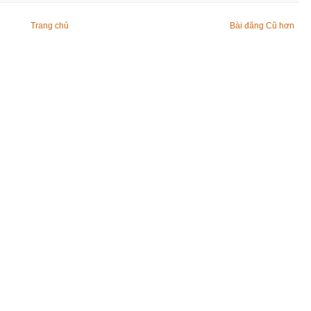
Trang chủ
Bài đăng Cũ hơn