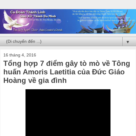
▼
16 tháng 4, 2016
Tổng hợp 7 điểm gây tò mò về Tông
huấn Amoris Laetitia của Đức Giáo
Hoàng về gia đình