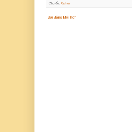
Chủ đề:
Xã hội
Bài đăng Mới hơn