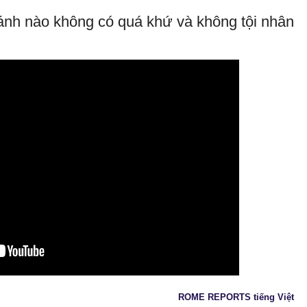
ánh nào không có quá khứ và không tội nhân
ROME REPORTS tiếng Việt