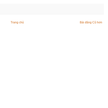
Trang chủ
Bài đăng Cũ hơn