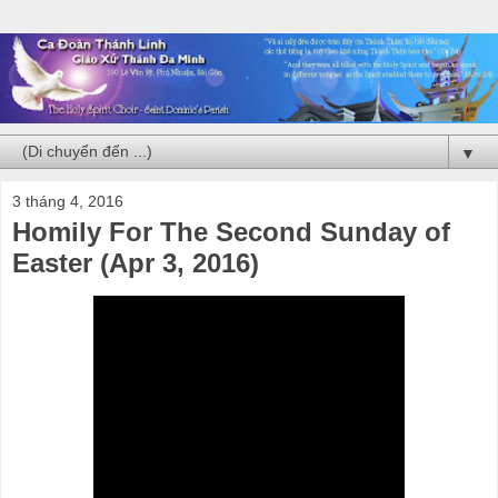
▼
3 tháng 4, 2016
Homily For The Second Sunday of
Easter (Apr 3, 2016)