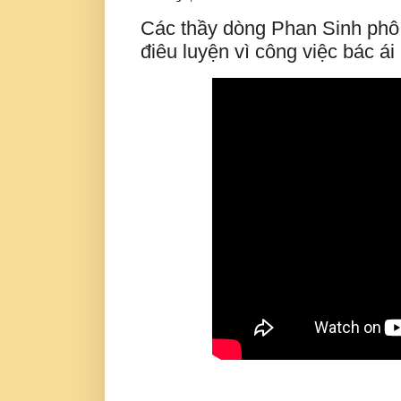
Các thầy dòng Phan Sinh phô 
điêu luyện vì công việc bác ái