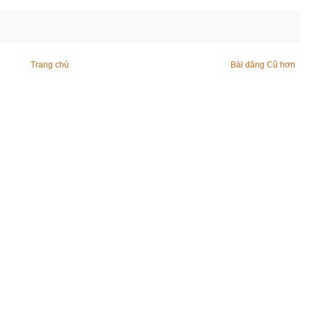
Trang chủ
Bài đăng Cũ hơn