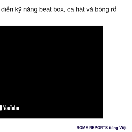
diễn kỹ năng beat box, ca hát và bóng rổ
ROME REPORTS tiếng Việt