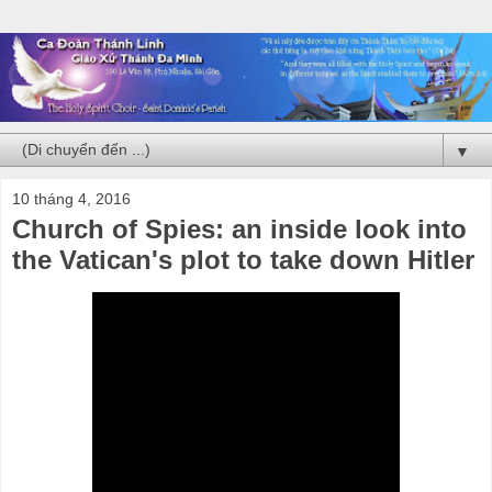
▼
10 tháng 4, 2016
Church of Spies: an inside look into
the Vatican's plot to take down Hitler