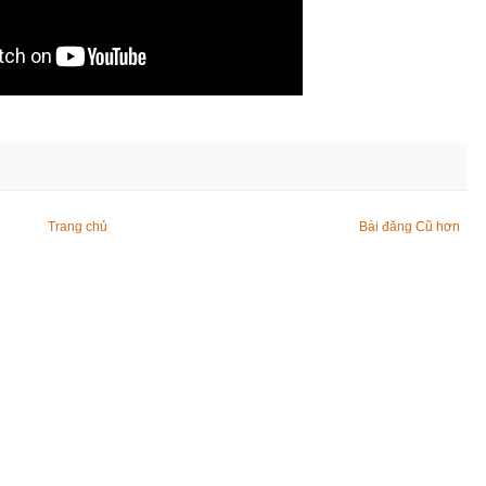
Trang chủ
Bài đăng Cũ hơn