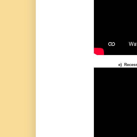
e) Recess