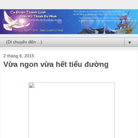
▼
2 tháng 6, 2015
Vừa ngon vừa hết tiểu đường