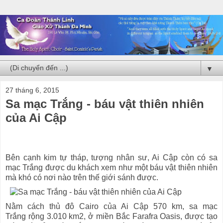
▼
27 tháng 6, 2015
Sa mạc Trắng - báu vật thiên nhiên
của Ai Cập
Bên cạnh kim tự tháp, tượng nhân sư, Ai Cập còn có sa
mạc Trắng được du khách xem như một báu vật thiên nhiên
mà khó có nơi nào trên thế giới sánh được.
Nằm cách thủ đô Cairo của Ai Cập 570 km, sa mạc
Trắng rộng 3.010 km2, ở miền Bắc Farafra Oasis, được tạo