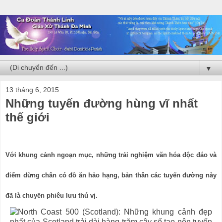
▼
13 tháng 6, 2015
Những tuyến đường hùng vĩ nhất
thế giới
Với khung cảnh ngoạn mục, những trải nghiệm văn hóa độc đáo và
điểm dừng chân có đồ ăn hảo hạng, bản thân các tuyến đường này
đã là chuyến phiêu lưu thú vị.