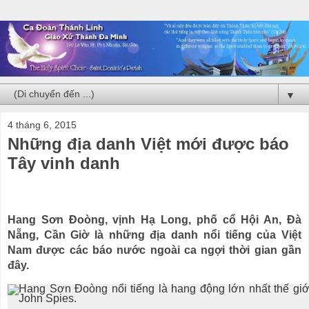
▼
4 tháng 6, 2015
Những địa danh Việt mới được báo
Tây vinh danh
Hang Sơn Đoòng, vịnh Hạ Long, phố cổ Hội An, Đà
Nẵng, Cần Giờ là những địa danh nổi tiếng của Việt
Nam được các báo nước ngoài ca ngợi thời gian gần
đây.