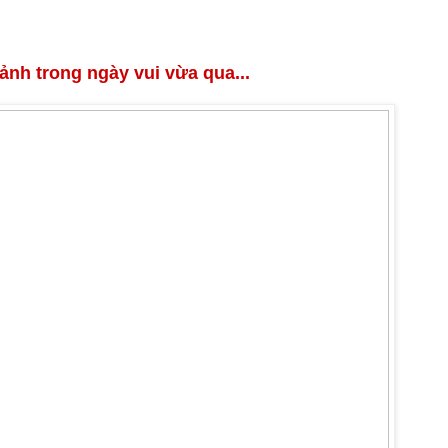
 ảnh trong ngày vui vừa qua...