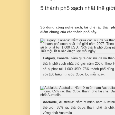
5 thành phố sạch nhất thế giớ
Sử dụng công nghệ sạch, tái chế rác thải, ph
điểm chung của các thành phố này.
Calgary, Canada:
Nằm giữa các núi đá và thảo
thành phố sạch nhất thế giới năm 2007. Theo H
sẽ bị phạt tới 1.000 USD. 75% thành phố dùng 
với 100 triệu lít nước được lọc mỗi ngày.
Adelaide, Australia:
Nằm ở miền nam Australia
thế giới. 85% rác thải được thành phố tái ch
vững nhất Australia.