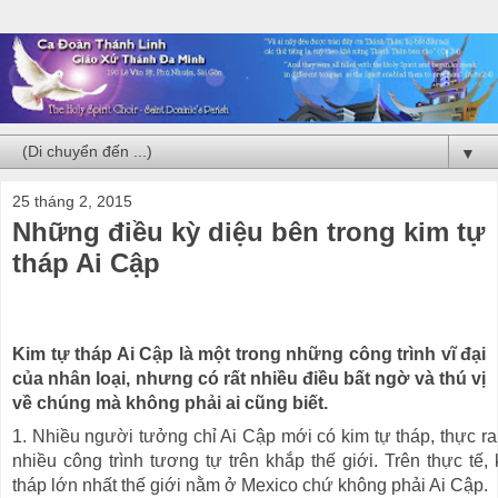
▼
25 tháng 2, 2015
Những điều kỳ diệu bên trong kim tự
tháp Ai Cập
Kim tự tháp Ai Cập là một trong những công trình vĩ đại
của nhân loại, nhưng có rất nhiều điều bất ngờ và thú vị
về chúng mà không phải ai cũng biết.
1. Nhiều người tưởng chỉ Ai Cập mới có kim tự tháp, thực ra 
nhiều công trình tương tự trên khắp thế giới. Trên thực tế, 
tháp lớn nhất thế giới nằm ở Mexico chứ không phải Ai Cập.