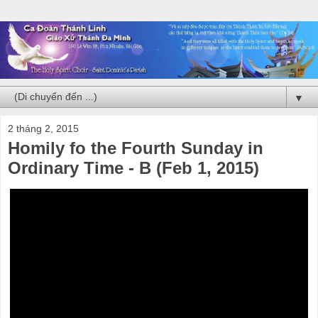
▼
2 tháng 2, 2015
Homily fo the Fourth Sunday in
Ordinary Time - B (Feb 1, 2015)